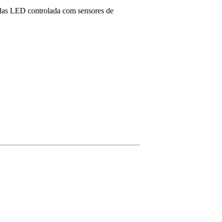
das LED controlada com sensores de