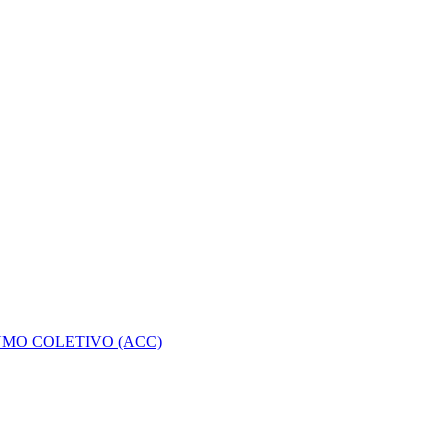
MO COLETIVO (ACC)