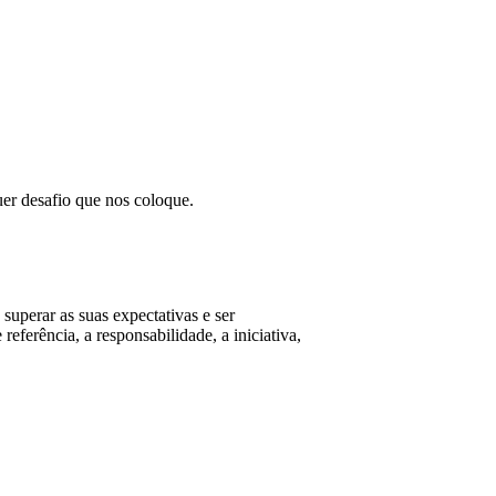
er desafio que nos coloque.
uperar as suas expectativas e ser
eferência, a responsabilidade, a iniciativa,