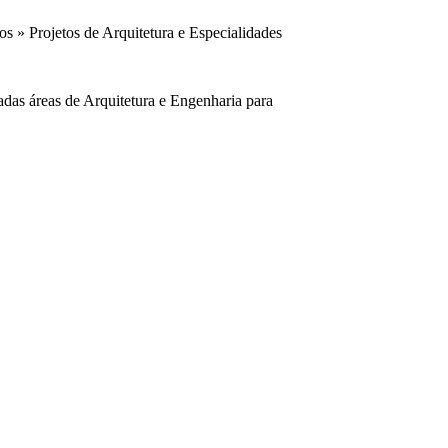
os
» Projetos de Arquitetura e Especialidades
iadas áreas de Arquitetura e Engenharia para