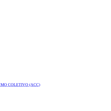
MO COLETIVO (ACC)